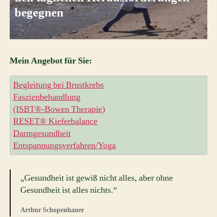
begegnen
Mein Angebot für Sie:
Begleitung bei Brustkrebs
Faszienbehandlung
(ISBT®-Bowen Therapie)
RESET® Kieferbalance
Darmgesundheit
Entspannungsverfahren/Yoga
„Gesundheit ist gewiß nicht alles, aber ohne
Gesundheit ist alles nichts.“
Arthur Schopenhauer