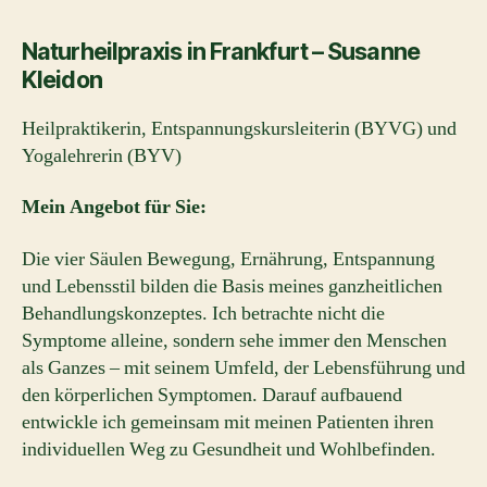
Naturheilpraxis in Frankfurt – Susanne
Kleidon
Heilpraktikerin, Entspannungskursleiterin (BYVG) und
Yogalehrerin (BYV)
Mein Angebot für Sie:
Die vier Säulen Bewegung, Ernährung, Entspannung
und Lebensstil bilden die Basis meines ganzheitlichen
Behandlungskonzeptes. Ich betrachte nicht die
Symptome alleine, sondern sehe immer den Menschen
als Ganzes – mit seinem Umfeld, der Lebensführung und
den körperlichen Symptomen. Darauf aufbauend
entwickle ich gemeinsam mit meinen Patienten ihren
individuellen Weg zu Gesundheit und Wohlbefinden.