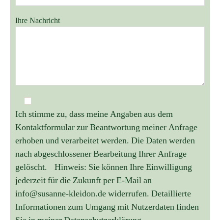
Ihre Nachricht
Ich stimme zu, dass meine Angaben aus dem
Kontaktformular zur Beantwortung meiner Anfrage
erhoben und verarbeitet werden. Die Daten werden
nach abgeschlossener Bearbeitung Ihrer Anfrage
gelöscht. Hinweis: Sie können Ihre Einwilligung
jederzeit für die Zukunft per E-Mail an
info@susanne-kleidon.de widerrufen. Detaillierte
Informationen zum Umgang mit Nutzerdaten finden