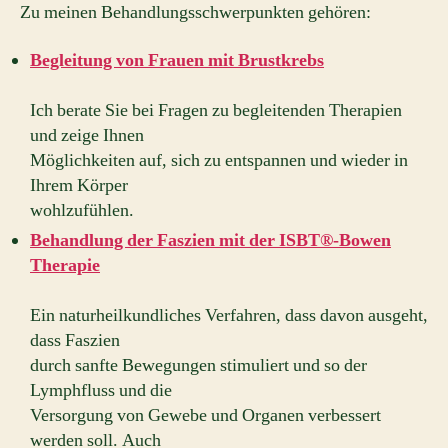
Zu meinen Behandlungsschwerpunkten gehören:
Begleitung von Frauen mit Brustkrebs
Ich berate Sie bei Fragen zu begleitenden Therapien
und zeige Ihnen
Möglichkeiten auf, sich zu entspannen und wieder in
Ihrem Körper
wohlzufühlen.
Behandlung der Faszien mit der ISBT®-Bowen
Therapie
Ein naturheilkundliches Verfahren, dass davon ausgeht,
dass Faszien
durch sanfte Bewegungen stimuliert und so der
Lymphfluss und die
Versorgung von Gewebe und Organen verbessert
werden soll. Auch