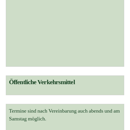
Öffentliche Verkehrsmittel
Termine sind nach Vereinbarung auch abends und am
Samstag möglich.