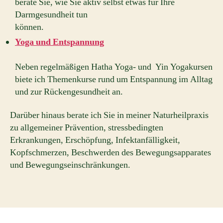
berate Sie, wie Sie aktiv selbst etwas für Ihre
Darmgesundheit tun
können.
Yoga und Entspannung
Neben regelmäßigen Hatha Yoga- und Yin Yogakursen
biete ich Themenkurse rund um Entspannung im Alltag
und zur Rückengesundheit an.
Darüber hinaus berate ich Sie in meiner Naturheilpraxis
zu allgemeiner Prävention, stressbedingten
Erkrankungen, Erschöpfung, Infektanfälligkeit,
Kopfschmerzen, Beschwerden des Bewegungsapparates
und Bewegungseinschränkungen.