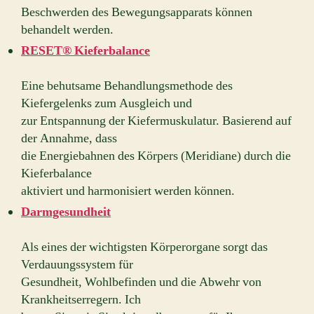
Beschwerden des Bewegungsapparats können
behandelt werden.
RESET® Kieferbalance
Eine behutsame Behandlungsmethode des
Kiefergelenks zum Ausgleich und
zur Entspannung der Kiefermuskulatur. Basierend auf
der Annahme, dass
die Energiebahnen des Körpers (Meridiane) durch die
Kieferbalance
aktiviert und harmonisiert werden können.
Darmgesundheit
Als eines der wichtigsten Körperorgane sorgt das
Verdauungssystem für
Gesundheit, Wohlbefinden und die Abwehr von
Krankheitserregern. Ich