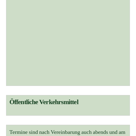
Öffentliche Verkehrsmittel
Termine sind nach Vereinbarung auch abends und am