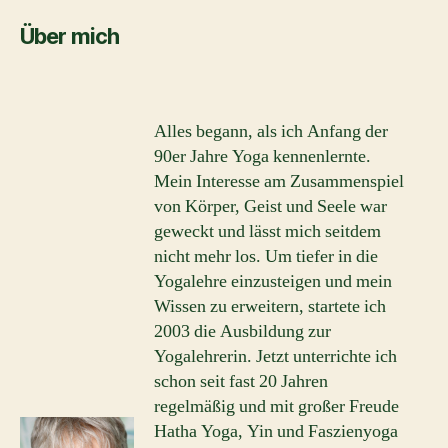
Über mich
Alles begann, als ich Anfang der
90er Jahre Yoga kennenlernte.
Mein Interesse am Zusammenspiel
von Körper, Geist und Seele war
geweckt und lässt mich seitdem
nicht mehr los. Um tiefer in die
Yogalehre einzusteigen und mein
Wissen zu erweitern, startete ich
2003 die Ausbildung zur
Yogalehrerin. Jetzt unterrichte ich
schon seit fast 20 Jahren
regelmäßig und mit großer Freude
Hatha Yoga, Yin und Faszienyoga