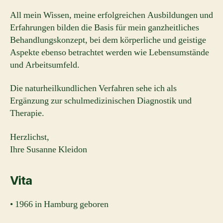
All mein Wissen, meine erfolgreichen Ausbildungen und
Erfahrungen bilden die Basis für mein ganzheitliches
Behandlungskonzept, bei dem körperliche und geistige
Aspekte ebenso betrachtet werden wie Lebensumstände
und Arbeitsumfeld.
Die naturheilkundlichen Verfahren sehe ich als
Ergänzung zur schulmedizinischen Diagnostik und
Therapie.
Herzlichst,
Ihre Susanne Kleidon
Vita
• 1966 in Hamburg geboren