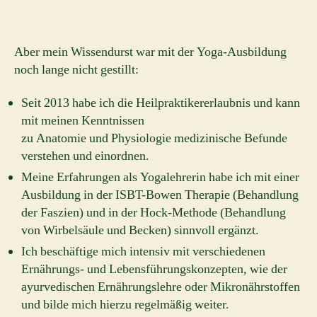
Aber mein Wissendurst war mit der Yoga-Ausbildung
noch lange nicht gestillt:
Seit 2013 habe ich die Heilpraktikererlaubnis und kann
mit meinen Kenntnissen
zu Anatomie und Physiologie medizinische Befunde
verstehen und einordnen.
Meine Erfahrungen als Yogalehrerin habe ich mit einer
Ausbildung in der ISBT-Bowen Therapie (Behandlung
der Faszien) und in der Hock-Methode (Behandlung
von Wirbelsäule und Becken) sinnvoll ergänzt.
Ich beschäftige mich intensiv mit verschiedenen
Ernährungs- und Lebensführungskonzepten, wie der
ayurvedischen Ernährungslehre oder Mikronährstoffen
und bilde mich hierzu regelmäßig weiter.