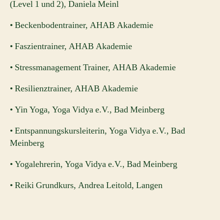
(Level 1 und 2), Daniela Meinl
• Beckenbodentrainer, AHAB Akademie
• Faszientrainer, AHAB Akademie
• Stressmanagement Trainer, AHAB Akademie
• Resilienztrainer, AHAB Akademie
• Yin Yoga, Yoga Vidya e.V., Bad Meinberg
• Entspannungskursleiterin, Yoga Vidya e.V., Bad
Meinberg
• Yogalehrerin, Yoga Vidya e.V., Bad Meinberg
• Reiki Grundkurs, Andrea Leitold, Langen