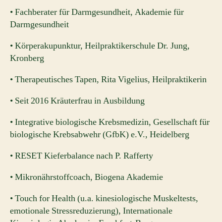
• Fachberater für Darmgesundheit, Akademie für
Darmgesundheit
• Körperakupunktur, Heilpraktikerschule Dr. Jung,
Kronberg
• Therapeutisches Tapen, Rita Vigelius, Heilpraktikerin
• Seit 2016 Kräuterfrau in Ausbildung
• Integrative biologische Krebsmedizin, Gesellschaft für
biologische Krebsabwehr (GfbK) e.V., Heidelberg
• RESET Kieferbalance nach P. Rafferty
• Mikronährstoffcoach, Biogena Akademie
• Touch for Health (u.a. kinesiologische Muskeltests,
emotionale Stressreduzierung), Internationale