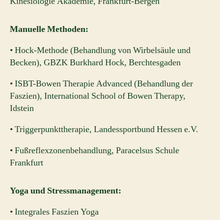
Kinesiologie Akademie, Frankfurt-Bergen
Manuelle Methoden:
• Hock-Methode (Behandlung von Wirbelsäule und
Becken), GBZK Burkhard Hock, Berchtesgaden
• ISBT-Bowen Therapie Advanced (Behandlung der
Faszien), International School of Bowen Therapy,
Idstein
• Triggerpunkttherapie, Landessportbund Hessen e.V.
• Fußreflexzonenbehandlung, Paracelsus Schule
Frankfurt
Yoga und Stressmanagement:
• Integrales Faszien Yoga