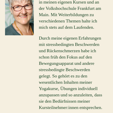
in meinen eigenen Kursen und an
der Volkshochschule Frankfurt am
Main. Mit Weiterbildungen zu
verschiedenen Themen halte ich
mich stets auf dem Laufenden.
Durch meine eigenen Erfahrungen
mit stressbedingten Beschwerden
und Rückenschmerzen habe ich
schon früh den Fokus auf den
Bewegungsapparat und andere
stressbedingte Beschwerden
gelegt. So gehört es zu den
wesentlichen Inhalten meiner
Yogakurse, Übungen individuell
anzupassen und so anzuleiten, dass
sie den Bedürfnissen meiner
Kursteilnehmer:innen entsprechen.