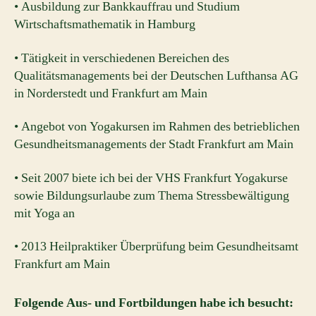
• Ausbildung zur Bankkauffrau und Studium
Wirtschaftsmathematik in Hamburg
• Tätigkeit in verschiedenen Bereichen des
Qualitätsmanagements bei der Deutschen Lufthansa AG
in Norderstedt und Frankfurt am Main
• Angebot von Yogakursen im Rahmen des betrieblichen
Gesundheitsmanagements der Stadt Frankfurt am Main
• Seit 2007 biete ich bei der VHS Frankfurt Yogakurse
sowie Bildungsurlaube zum Thema Stressbewältigung
mit Yoga an
• 2013 Heilpraktiker Überprüfung beim Gesundheitsamt
Frankfurt am Main
Folgende Aus- und Fortbildungen habe ich besucht: