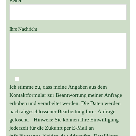
Betreff
Ihre Nachricht
Ich stimme zu, dass meine Angaben aus dem
Kontaktformular zur Beantwortung meiner Anfrage
erhoben und verarbeitet werden. Die Daten werden
nach abgeschlossener Bearbeitung Ihrer Anfrage
gelöscht. Hinweis: Sie können Ihre Einwilligung
jederzeit für die Zukunft per E-Mail an