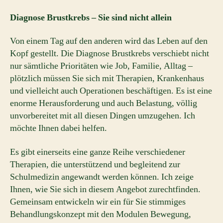
Diagnose Brustkrebs – Sie sind nicht allein
Von einem Tag auf den anderen wird das Leben auf den
Kopf gestellt. Die Diagnose Brustkrebs verschiebt nicht
nur sämtliche Prioritäten wie Job, Familie, Alltag –
plötzlich müssen Sie sich mit Therapien, Krankenhaus
und vielleicht auch Operationen beschäftigen. Es ist eine
enorme Herausforderung und auch Belastung, völlig
unvorbereitet mit all diesen Dingen umzugehen. Ich
möchte Ihnen dabei helfen.
Es gibt einerseits eine ganze Reihe verschiedener
Therapien, die unterstützend und begleitend zur
Schulmedizin angewandt werden können. Ich zeige
Ihnen, wie Sie sich in diesem Angebot zurechtfinden.
Gemeinsam entwickeln wir ein für Sie stimmiges
Behandlungskonzept mit den Modulen Bewegung,