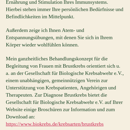
Ernährung und Stimulation Ihres Immunsystems.
Hierbei stehen immer Ihre persönlichen Bedürfnisse und
Befindlichkeiten im Mittelpunkt.
Außerdem zeige ich Ihnen Atem- und
Entspannungsübungen, mit denen Sie sich in Ihrem
Körper wieder wohlfühlen können.
Mein ganzheitliches Behandlungskonzept für die
Begleitung von Frauen mit Brustkrebs orientiert sich u.
a. an der Gesellschaft für Biologische Krebsabwehr e.V.,
einem unabhängigen, gemeinnützigen Verein zur
Unterstützung von Krebspatienten, Angehörigen und
Therapeuten. Zur Diagnose Brustkrebs bietet die
Gesellschaft für Biologische Krebsabwehr e.V. auf Ihrer
Website einige Broschüren zur Information und zum
Download an:
https://www.biokrebs.de/krebsarten/brustkrebs