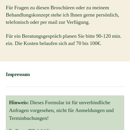
Für Fragen zu diesen Broschüren oder zu meinem
Behandlungskonzept stehe ich Ihnen gerne persönlich,
telefonisch oder per mail zur Verfügung.
Für ein Beratungsgespräch planen Sie bitte 90-120 min.
ein. Die Kosten belaufen sich auf 70 bis 100€.
Impressum
Hinweis:
Dieses Formular ist für unverbindliche
Anfragen vorgesehen, nicht für Anmeldungen und
Terminbuchungen!