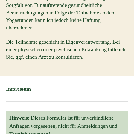
Sorgfalt vor. Für auftretende gesundheitliche
Beeinträchtigungen in Folge der Teilnahme an den
Yogastunden kann ich jedoch keine Haftung
übernehmen.
Die Teilnahme geschieht in Eigenverantwortung. Bei
einer physischen oder psychischen Erkrankung bitte ich
Sie, ggf. einen Arzt zu konsultieren.
Impressum
Hinweis:
Dieses Formular ist für unverbindliche
Anfragen vorgesehen, nicht für Anmeldungen und