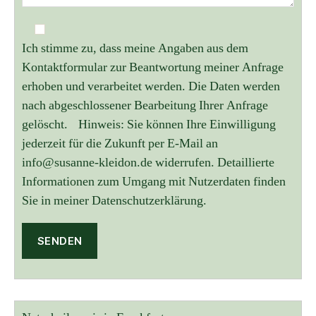
Ich stimme zu, dass meine Angaben aus dem
Kontaktformular zur Beantwortung meiner Anfrage
erhoben und verarbeitet werden. Die Daten werden
nach abgeschlossener Bearbeitung Ihrer Anfrage
gelöscht. Hinweis: Sie können Ihre Einwilligung
jederzeit für die Zukunft per E-Mail an
info@susanne-kleidon.de widerrufen. Detaillierte
Informationen zum Umgang mit Nutzerdaten finden
Sie in meiner Datenschutzerklärung.
A
l
t