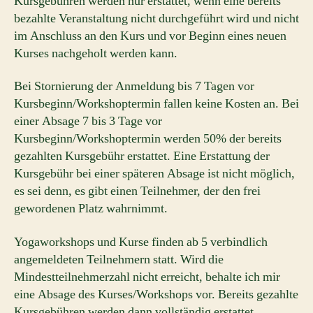
Kursgebühren werden nur erstattet, wenn eine bereits
bezahlte Veranstaltung nicht durchgeführt wird und nicht
im Anschluss an den Kurs und vor Beginn eines neuen
Kurses nachgeholt werden kann.
Bei Stornierung der Anmeldung bis 7 Tagen vor
Kursbeginn/Workshoptermin fallen keine Kosten an. Bei
einer Absage 7 bis 3 Tage vor
Kursbeginn/Workshoptermin werden 50% der bereits
gezahlten Kursgebühr erstattet. Eine Erstattung der
Kursgebühr bei einer späteren Absage ist nicht möglich,
es sei denn, es gibt einen Teilnehmer, der den frei
gewordenen Platz wahrnimmt.
Yogaworkshops und Kurse finden ab 5 verbindlich
angemeldeten Teilnehmern statt. Wird die
Mindestteilnehmerzahl nicht erreicht, behalte ich mir
eine Absage des Kurses/Workshops vor. Bereits gezahlte
Kursgebühren werden dann vollständig erstattet.