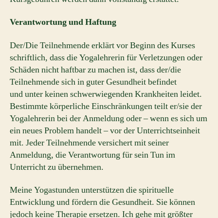
Verantwortung und Haftung
Der/Die Teilnehmende erklärt vor Beginn des Kurses
schriftlich, dass die Yogalehrerin für Verletzungen oder
Schäden nicht haftbar zu machen ist, dass der/die
Teilnehmende sich in guter Gesundheit befindet
und unter keinen schwerwiegenden Krankheiten leidet.
Bestimmte körperliche Einschränkungen teilt er/sie der
Yogalehrerin bei der Anmeldung oder – wenn es sich um
ein neues Problem handelt – vor der Unterrichtseinheit
mit. Jeder Teilnehmende versichert mit seiner
Anmeldung, die Verantwortung für sein Tun im
Unterricht zu übernehmen.
Meine Yogastunden unterstützen die spirituelle
Entwicklung und fördern die Gesundheit. Sie können
jedoch keine Therapie ersetzen. Ich gehe mit größter