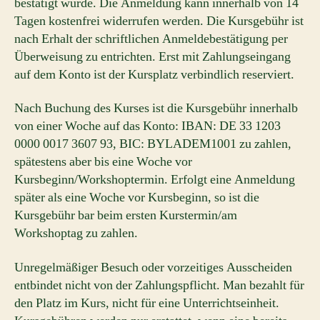
bestätigt wurde. Die Anmeldung kann innerhalb von 14
Tagen kostenfrei widerrufen werden. Die Kursgebühr ist
nach Erhalt der schriftlichen Anmeldebestätigung per
Überweisung zu entrichten. Erst mit Zahlungseingang
auf dem Konto ist der Kursplatz verbindlich reserviert.
Nach Buchung des Kurses ist die Kursgebühr innerhalb
von einer Woche auf das Konto: IBAN: DE 33 1203
0000 0017 3607 93, BIC: BYLADEM1001 zu zahlen,
spätestens aber bis eine Woche vor
Kursbeginn/Workshoptermin. Erfolgt eine Anmeldung
später als eine Woche vor Kursbeginn, so ist die
Kursgebühr bar beim ersten Kurstermin/am
Workshoptag zu zahlen.
Unregelmäßiger Besuch oder vorzeitiges Ausscheiden
entbindet nicht von der Zahlungspflicht. Man bezahlt für
den Platz im Kurs, nicht für eine Unterrichtseinheit.