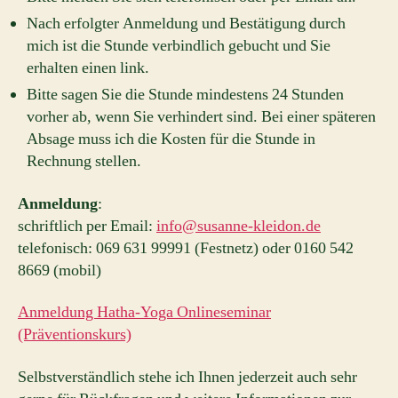
Nach erfolgter Anmeldung und Bestätigung durch
mich ist die Stunde verbindlich gebucht und Sie
erhalten einen link.
Bitte sagen Sie die Stunde mindestens 24 Stunden
vorher ab, wenn Sie verhindert sind. Bei einer späteren
Absage muss ich die Kosten für die Stunde in
Rechnung stellen.
Anmeldung
:
schriftlich per Email:
info@susanne-kleidon.de
telefonisch: 069 631 99991 (Festnetz) oder 0160 542
8669 (mobil)
Anmeldung Hatha-Yoga Onlineseminar
(Präventionskurs)
Selbstverständlich stehe ich Ihnen jederzeit auch sehr