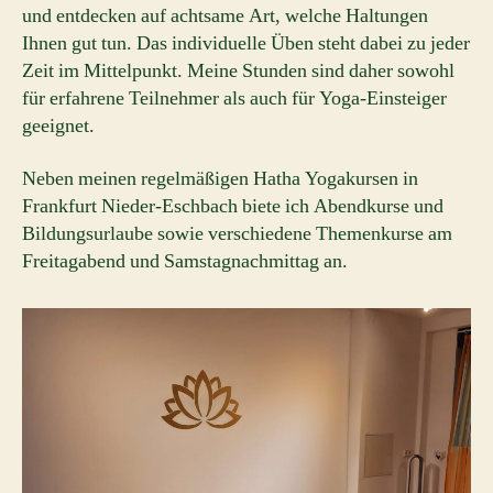
und entdecken auf achtsame Art, welche Haltungen
Ihnen gut tun. Das individuelle Üben steht dabei zu jeder
Zeit im Mittelpunkt. Meine Stunden sind daher sowohl
für erfahrene Teilnehmer als auch für Yoga-Einsteiger
geeignet.
Neben meinen regelmäßigen Hatha Yogakursen in
Frankfurt Nieder-Eschbach biete ich Abendkurse und
Bildungsurlaube sowie verschiedene Themenkurse am
Freitagabend und Samstagnachmittag an.