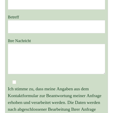
Betreff
Ihre Nachricht
Ich stimme zu, dass meine Angaben aus dem
Kontaktformular zur Beantwortung meiner Anfrage
erhoben und verarbeitet werden. Die Daten werden
nach abgeschlossener Bearbeitung Ihrer Anfrage