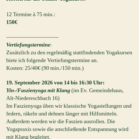
12 Termine à 75 min.:
150€
—————————-
Vertiefungstermine
:
Zusätzlich zu den regelmäßig stattfindenden Yogakursen
biete ich folgende Vertiefungstermine an.
Kosten: 25/40€ (90 min./150 min.)
19. September 2026 von 14 bis 16:30 Uhr:
Yin-/Faszienyoga mit Klang
(im Ev. Gemeindehaus,
Alt-Niedereschbach 16)
Im Faszienyoga üben wir klassische Yogastellungen und
federn, räkeln und dehnen länger mit Hilfsmitteln.
Außerdem werden wir die Faszien ausrollen. Die
Yogapraxis sowie die anschließende Entspannung wird
mit Klang begleitet.