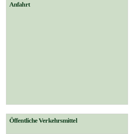
:
Anfahrt
Öffentliche Verkehrsmittel