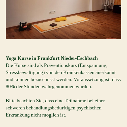
Yoga Kurse in Frankfurt Nieder-Eschbach
Die Kurse sind als Präventionskurs (Entspannung,
Stressbewältigung) von den Krankenkassen anerkannt
und können bezuschusst werden. Voraussetzung ist, dass
80% der Stunden wahrgenommen wurden.
Bitte beachten Sie, dass eine Teilnahme bei einer
schweren behandlungsbedürftigen psychischen
Erkrankung nicht möglich ist.