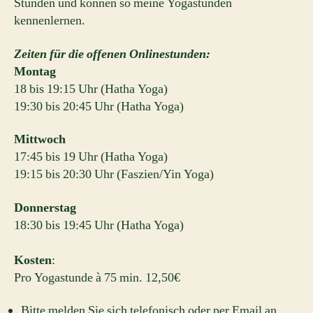
Stunden und können so meine Yogastunden
kennenlernen.
Zeiten für die offenen Onlinestunden:
Montag
18 bis 19:15 Uhr (Hatha Yoga)
19:30 bis 20:45 Uhr (Hatha Yoga)
Mittwoch
17:45 bis 19 Uhr (Hatha Yoga)
19:15 bis 20:30 Uhr (Faszien/Yin Yoga)
Donnerstag
18:30 bis 19:45 Uhr (Hatha Yoga)
Kosten
:
Pro Yogastunde à 75 min. 12,50€
Bitte melden Sie sich telefonisch oder per Email an.