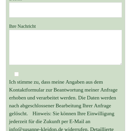
Ihre Nachricht
Ich stimme zu, dass meine Angaben aus dem
Kontaktformular zur Beantwortung meiner Anfrage
erhoben und verarbeitet werden. Die Daten werden
nach abgeschlossener Bearbeitung Ihrer Anfrage
gelöscht. Hinweis: Sie können Ihre Einwilligung
jederzeit für die Zukunft per E-Mail an
info@susanne-kleidon.de widerrufen. Detaillierte