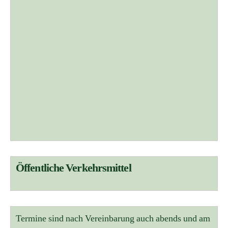
Öffentliche Verkehrsmittel
Termine sind nach Vereinbarung auch abends und am