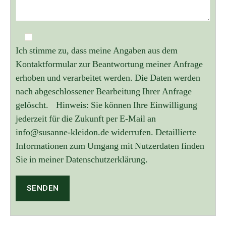
Ich stimme zu, dass meine Angaben aus dem
Kontaktformular zur Beantwortung meiner Anfrage
erhoben und verarbeitet werden. Die Daten werden
nach abgeschlossener Bearbeitung Ihrer Anfrage
gelöscht. Hinweis: Sie können Ihre Einwilligung
jederzeit für die Zukunft per E-Mail an
info@susanne-kleidon.de widerrufen. Detaillierte
Informationen zum Umgang mit Nutzerdaten finden
Sie in meiner Datenschutzerklärung.
A
l