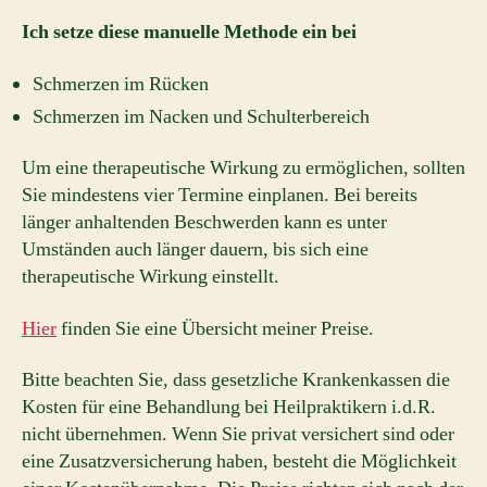
Ich setze diese manuelle Methode ein bei
Schmerzen im Rücken
Schmerzen im Nacken und Schulterbereich
Um eine therapeutische Wirkung zu ermöglichen, sollten
Sie mindestens vier Termine einplanen. Bei bereits
länger anhaltenden Beschwerden kann es unter
Umständen auch länger dauern, bis sich eine
therapeutische Wirkung einstellt.
Hier
finden Sie eine Übersicht meiner Preise.
Bitte beachten Sie, dass gesetzliche Krankenkassen die
Kosten für eine Behandlung bei Heilpraktikern i.d.R.
nicht übernehmen. Wenn Sie privat versichert sind oder
eine Zusatzversicherung haben, besteht die Möglichkeit