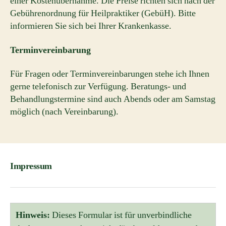
einer Kostenübernahme. Die Preise richten sich nach der
Gebührenordnung für Heilpraktiker (GebüH). Bitte
informieren Sie sich bei Ihrer Krankenkasse.
Terminvereinbarung
Für Fragen oder Terminvereinbarungen stehe ich Ihnen
gerne telefonisch zur Verfügung. Beratungs- und
Behandlungstermine sind auch Abends oder am Samstag
möglich (nach Vereinbarung).
Impressum
Hinweis:
Dieses Formular ist für unverbindliche