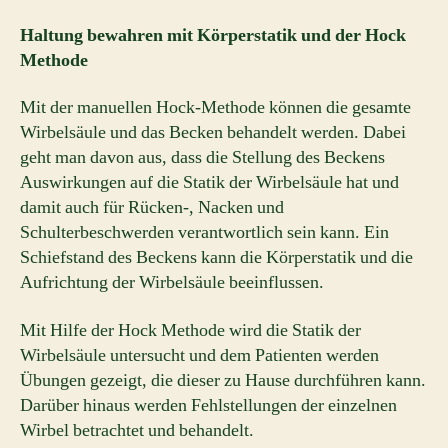
Haltung bewahren mit Körperstatik und der Hock
Methode
Mit der manuellen Hock-Methode können die gesamte
Wirbelsäule und das Becken behandelt werden. Dabei
geht man davon aus, dass die Stellung des Beckens
Auswirkungen auf die Statik der Wirbelsäule hat und
damit auch für Rücken-, Nacken und
Schulterbeschwerden verantwortlich sein kann. Ein
Schiefstand des Beckens kann die Körperstatik und die
Aufrichtung der Wirbelsäule beeinflussen.
Mit Hilfe der Hock Methode wird die Statik der
Wirbelsäule untersucht und dem Patienten werden
Übungen gezeigt, die dieser zu Hause durchführen kann.
Darüber hinaus werden Fehlstellungen der einzelnen
Wirbel betrachtet und behandelt.