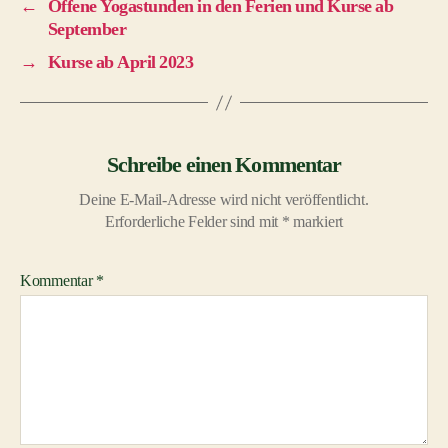
←
Offene Yogastunden in den Ferien und Kurse ab
September
→
Kurse ab April 2023
Schreibe einen Kommentar
Deine E-Mail-Adresse wird nicht veröffentlicht.
Erforderliche Felder sind mit
*
markiert
Kommentar
*