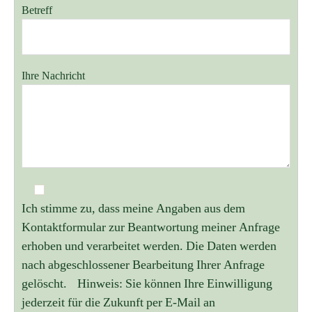
Betreff
Ihre Nachricht
Ich stimme zu, dass meine Angaben aus dem
Kontaktformular zur Beantwortung meiner Anfrage
erhoben und verarbeitet werden. Die Daten werden
nach abgeschlossener Bearbeitung Ihrer Anfrage
gelöscht. Hinweis: Sie können Ihre Einwilligung
jederzeit für die Zukunft per E-Mail an