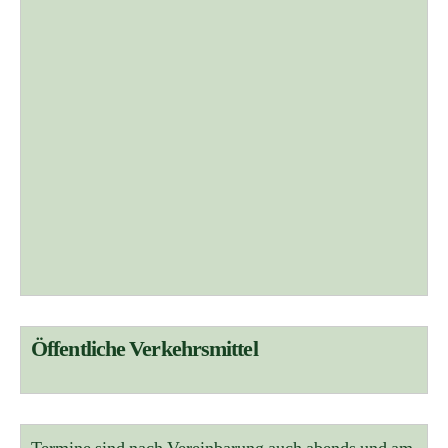
Öffentliche Verkehrsmittel