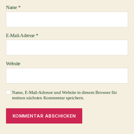
Name
*
E-Mail-Adresse
*
Website
Name, E-Mail-Adresse und Website in diesem Browser für
meinen nächsten Kommentar speichern.
A