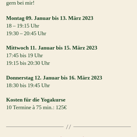
gern bei mir!
Montag 09. Januar bis 13. März 2023
18 – 19:15 Uhr
19:30 – 20:45 Uhr
Mittwoch 11. Januar bis 15. März 2023
17:45 bis 19 Uhr
19:15 bis 20:30 Uhr
Donnerstag 12. Januar bis 16. März 2023
18:30 bis 19:45 Uhr
Kosten für die Yogakurse
10 Termine à 75 min.: 125€