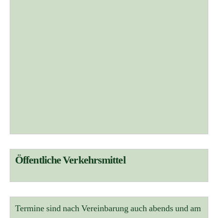
Öffentliche Verkehrsmittel
Termine sind nach Vereinbarung auch abends und am