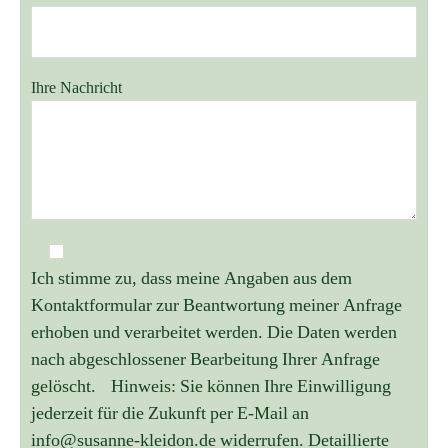
Ihre Nachricht
Ich stimme zu, dass meine Angaben aus dem
Kontaktformular zur Beantwortung meiner Anfrage
erhoben und verarbeitet werden. Die Daten werden
nach abgeschlossener Bearbeitung Ihrer Anfrage
gelöscht. Hinweis: Sie können Ihre Einwilligung
jederzeit für die Zukunft per E-Mail an
info@susanne-kleidon.de widerrufen. Detaillierte